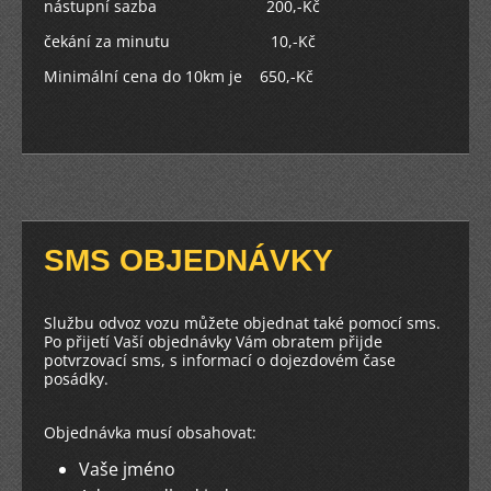
nástupní sazba 200,-Kč
čekání za minutu 10,-Kč
Minimální cena do 10km je 650,-Kč
SMS OBJEDNÁVKY
Službu odvoz vozu můžete objednat také pomocí sms.
Po přijetí Vaší objednávky Vám obratem přijde
potvrzovací sms, s informací o dojezdovém čase
posádky.
Objednávka musí obsahovat:
Vaše jméno